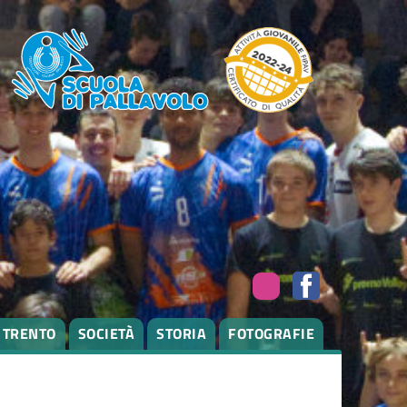
I TRENTO
SOCIETÀ
STORIA
FOTOGRAFIE