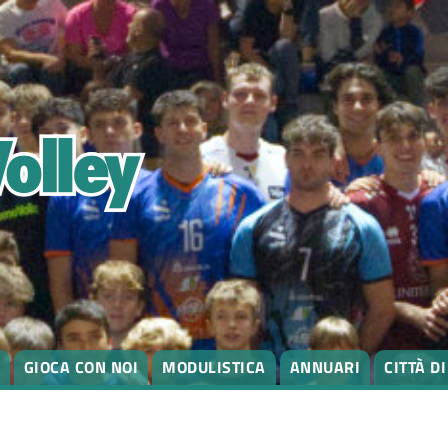
GIOCA CON NOI
MODULISTICA
ANNUARI
CITTÀ D