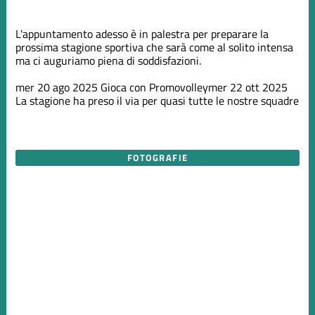
L'appuntamento adesso è in palestra per preparare la
prossima stagione sportiva che sarà come al solito intensa
ma ci auguriamo piena di soddisfazioni.
mer 20 ago 2025
Gioca con Promovolley
mer 22 ott 2025
La stagione ha preso il via per quasi tutte le nostre squadre
FOTOGRAFIE