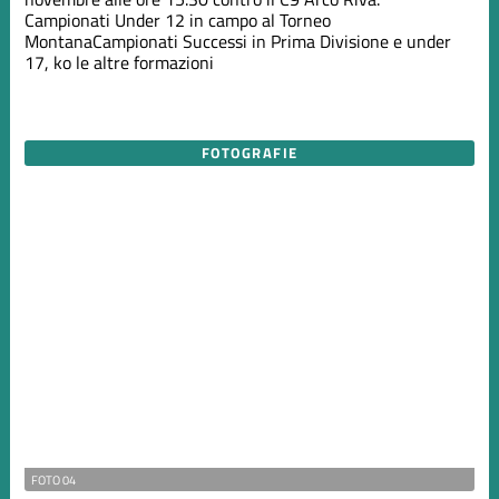
Campionati
Under 12 in campo al Torneo
Montana
Campionati
Successi in Prima Divisione e under
17, ko le altre formazioni
FOTOGRAFIE
FOTO 04