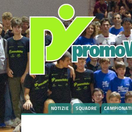
NOTIZIE
SQUADRE
CAMPIONATI