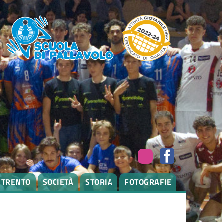
I TRENTO
SOCIETÀ
STORIA
FOTOGRAFIE