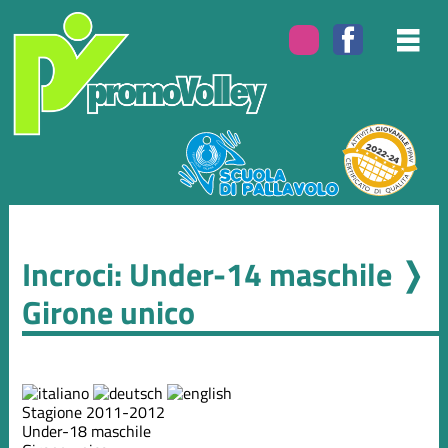
Incroci: Under-14 maschile ❭
Girone unico
Stagione 2011-2012
Under-18 maschile