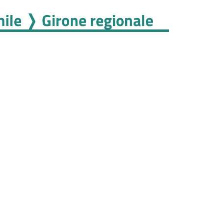
hile ❭ Girone regionale