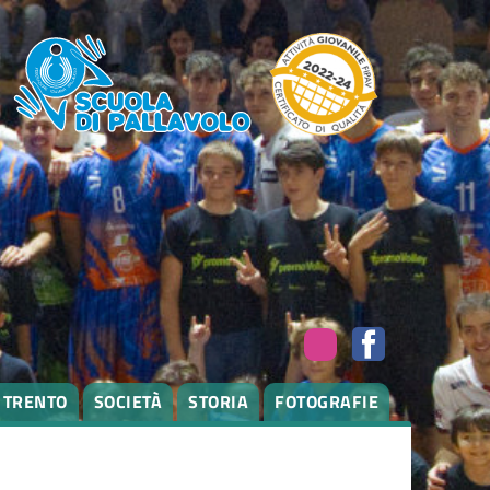
I TRENTO
SOCIETÀ
STORIA
FOTOGRAFIE