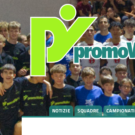
NOTIZIE
SQUADRE
CAMPIONATI