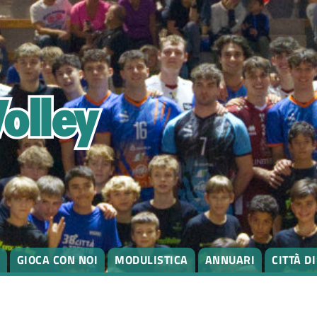
GIOCA CON NOI
MODULISTICA
ANNUARI
CITTÀ D