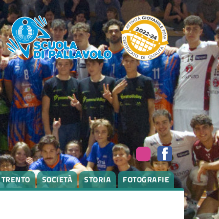
I TRENTO
SOCIETÀ
STORIA
FOTOGRAFIE