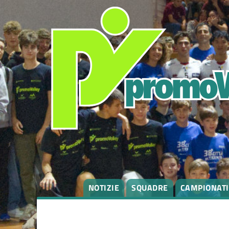
NOTIZIE
SQUADRE
CAMPIONATI