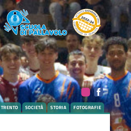
I TRENTO
SOCIETÀ
STORIA
FOTOGRAFIE