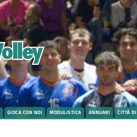
GIOCA CON NOI
MODULISTICA
ANNUARI
CITTÀ D