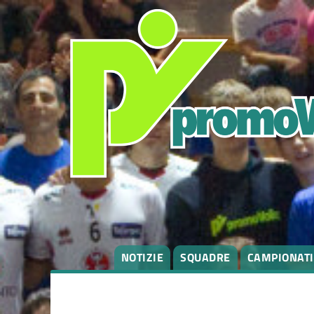
NOTIZIE
SQUADRE
CAMPIONATI