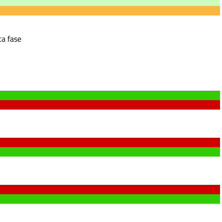
a fase