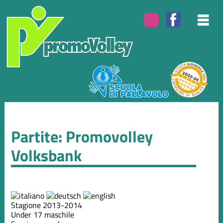
Partite: Promovolley
Volksbank
Stagione 2013-2014
Under 17 maschile