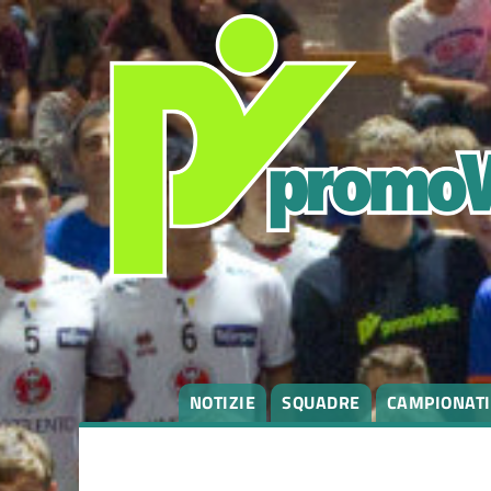
NOTIZIE
SQUADRE
CAMPIONATI