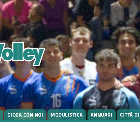
GIOCA CON NOI
MODULISTICA
ANNUARI
CITTÀ D