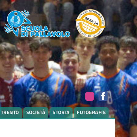
I TRENTO
SOCIETÀ
STORIA
FOTOGRAFIE