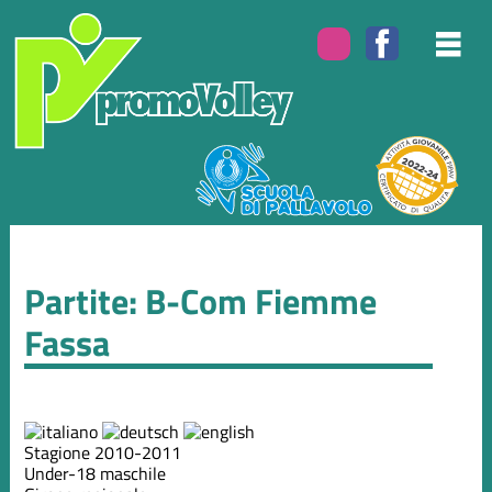
Partite: B-Com Fiemme
Fassa
Stagione 2010-2011
Under-18 maschile