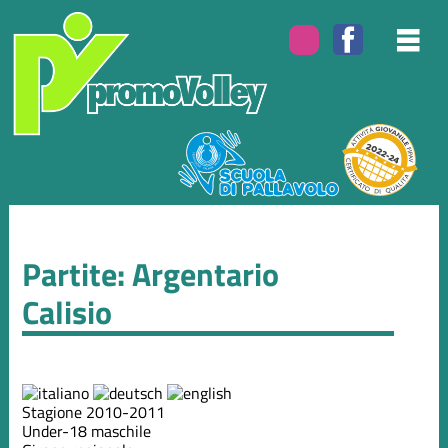
Partite: Argentario
Calisio
Stagione 2010-2011
Under-18 maschile