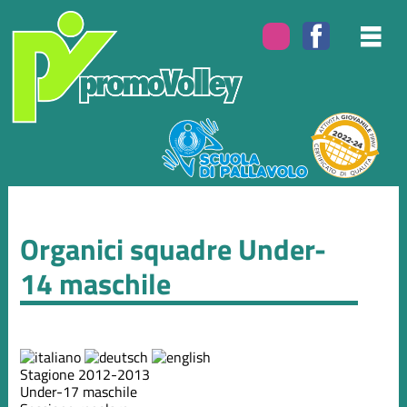
Organici squadre Under-
14 maschile
Stagione 2012-2013
Under-17 maschile