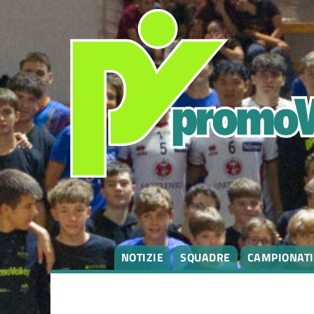
NOTIZIE
SQUADRE
CAMPIONATI