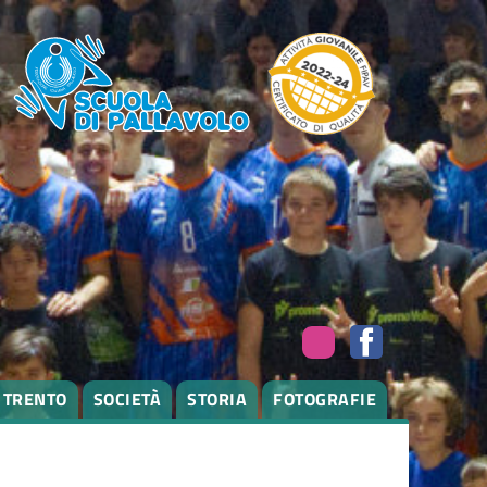
I TRENTO
SOCIETÀ
STORIA
FOTOGRAFIE