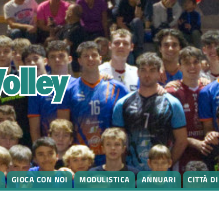
GIOCA CON NOI
MODULISTICA
ANNUARI
CITTÀ D