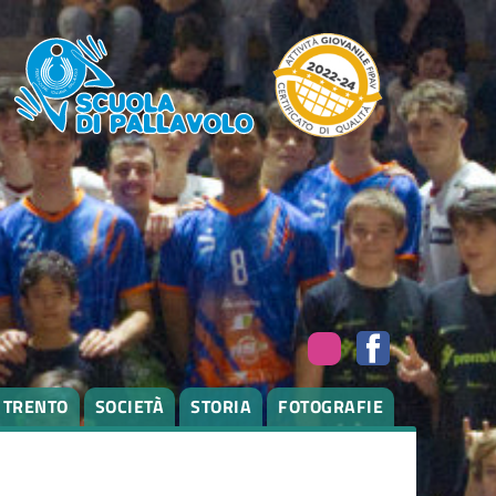
I TRENTO
SOCIETÀ
STORIA
FOTOGRAFIE