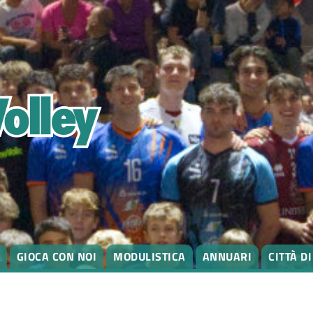
GIOCA CON NOI
MODULISTICA
ANNUARI
CITTÀ D