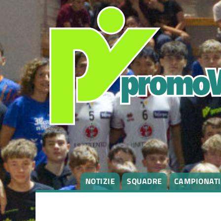
NOTIZIE
SQUADRE
CAMPIONATI