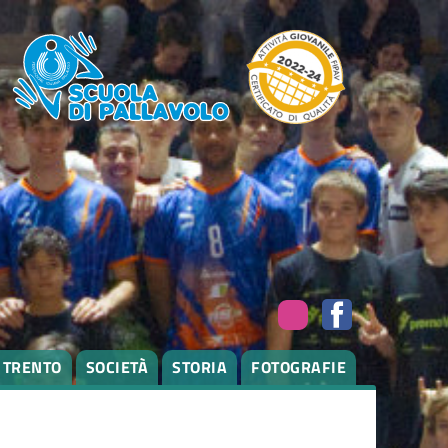
I TRENTO
SOCIETÀ
STORIA
FOTOGRAFIE