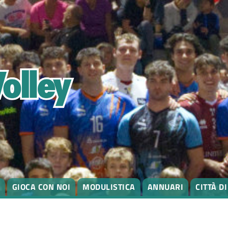
GIOCA CON NOI
MODULISTICA
ANNUARI
CITTÀ D