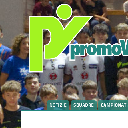
NOTIZIE
SQUADRE
CAMPIONATI