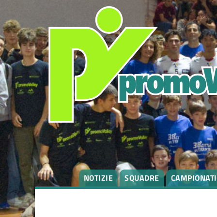
NOTIZIE
SQUADRE
CAMPIONATI