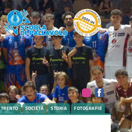
I TRENTO
SOCIETÀ
STORIA
FOTOGRAFIE